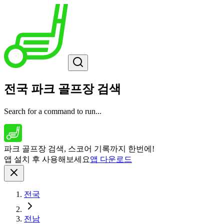
전국 파크 골프장 검색
Search for a command to run...
파크 골프장 검색, 스코어 기록까지 한번에!
앱 설치 후 사용해보세요
앱 다운로드
전국
전남