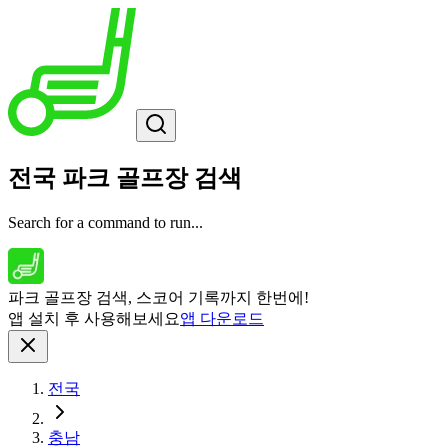
전국 파크 골프장 검색
Search for a command to run...
파크 골프장 검색, 스코어 기록까지 한번에!
앱 설치 후 사용해보세요
앱 다운로드
전국
충남