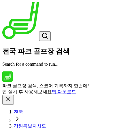
전국 파크 골프장 검색
Search for a command to run...
파크 골프장 검색, 스코어 기록까지 한번에!
앱 설치 후 사용해보세요
앱 다운로드
전국
강원특별자치도