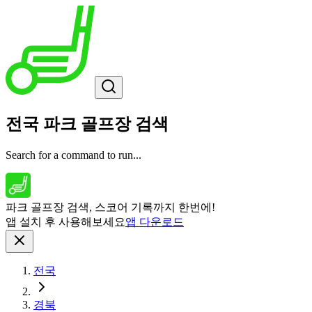
전국 파크 골프장 검색
Search for a command to run...
파크 골프장 검색, 스코어 기록까지 한번에!
앱 설치 후 사용해보세요
앱 다운로드
전국
경북