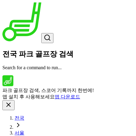
전국 파크 골프장 검색
Search for a command to run...
파크 골프장 검색, 스코어 기록까지 한번에!
앱 설치 후 사용해보세요
앱 다운로드
전국
서울