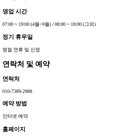
영업 시간
07:00 ~ 19:00 (4월~9월) / 08:00 ~ 18:00 (그외)
정기 휴무일
명절 연휴 및 신정
연락처 및 예약
연락처
010-7389-2988
예약 방법
인터넷 예약
홈페이지