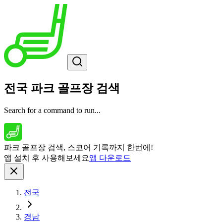
전국 파크 골프장 검색
Search for a command to run...
파크 골프장 검색, 스코어 기록까지 한번에!
앱 설치 후 사용해보세요
앱 다운로드
전국
경남