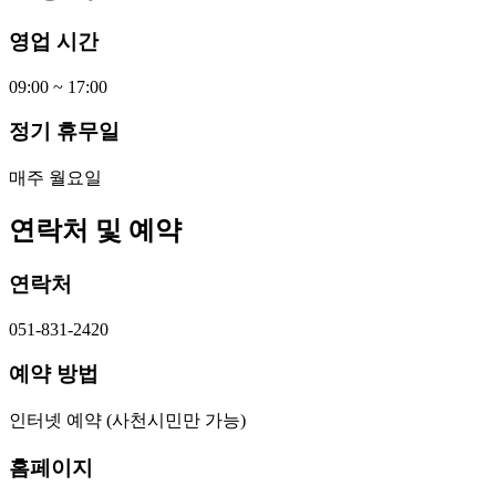
영업 시간
09:00 ~ 17:00
정기 휴무일
매주 월요일
연락처 및 예약
연락처
051-831-2420
예약 방법
인터넷 예약 (사천시민만 가능)
홈페이지