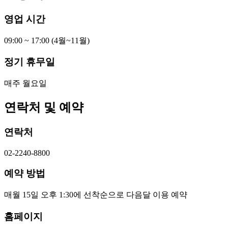
영업 시간
09:00 ~ 17:00 (4월~11월)
정기 휴무일
매주 월요일
연락처 및 예약
연락처
02-2240-8800
예약 방법
매월 15일 오후 1:30에 선착순으로 다음달 이용 예약
홈페이지