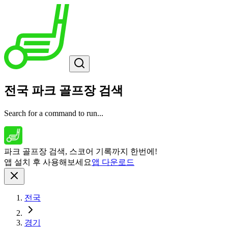
전국 파크 골프장 검색
Search for a command to run...
파크 골프장 검색, 스코어 기록까지 한번에!
앱 설치 후 사용해보세요
앱 다운로드
전국
경기