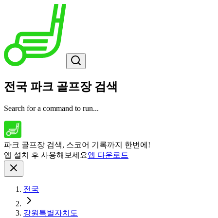
전국 파크 골프장 검색
Search for a command to run...
파크 골프장 검색, 스코어 기록까지 한번에!
앱 설치 후 사용해보세요
앱 다운로드
전국
강원특별자치도