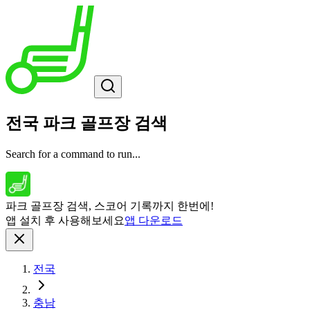
전국 파크 골프장 검색
Search for a command to run...
파크 골프장 검색, 스코어 기록까지 한번에!
앱 설치 후 사용해보세요
앱 다운로드
전국
충남